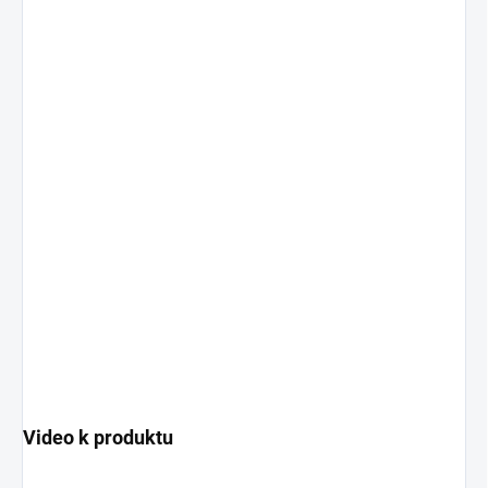
Video k produktu