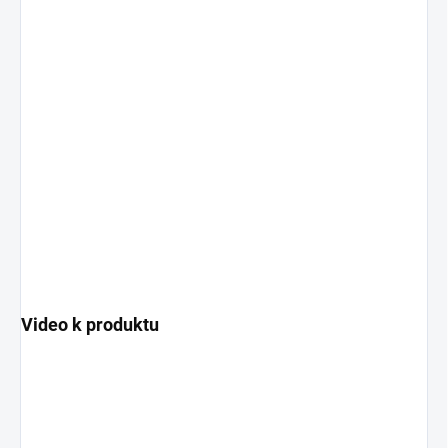
Video k produktu