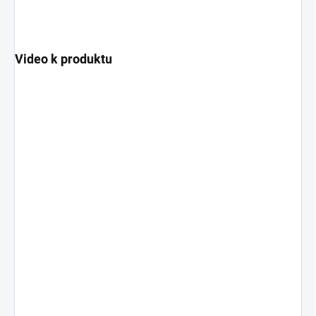
Video k produktu