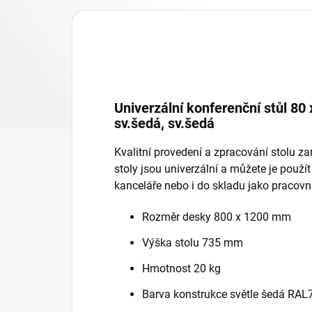
Univerzální konferenční stůl 80
sv.šedá, sv.šedá
Kvalitní provedení a zpracování stolu za
stoly jsou univerzální a můžete je použít
kanceláře nebo i do skladu jako pracovní
Rozměr desky 800 x 1200 mm
Výška stolu 735 mm
Hmotnost 20 kg
Barva konstrukce světle šedá RAL