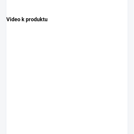
Video k produktu