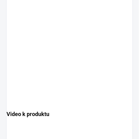
Video k produktu