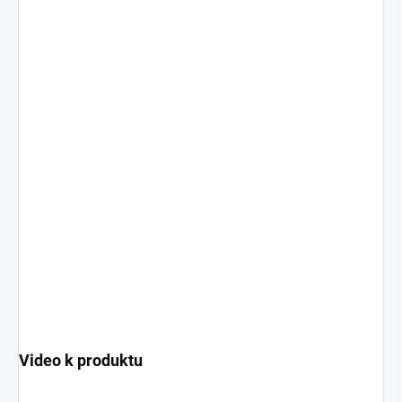
Video k produktu