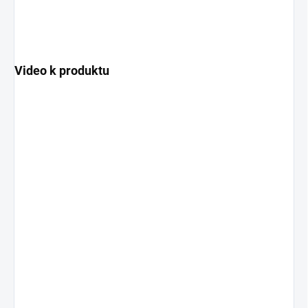
Video k produktu