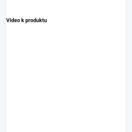
Video k produktu