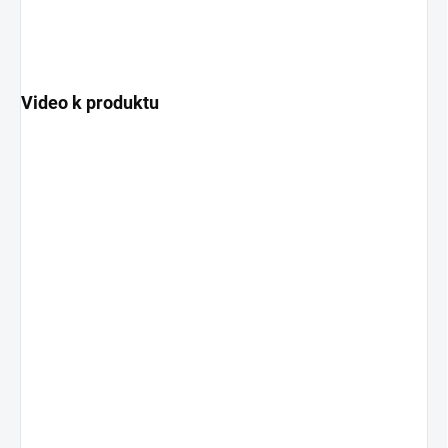
Video k produktu