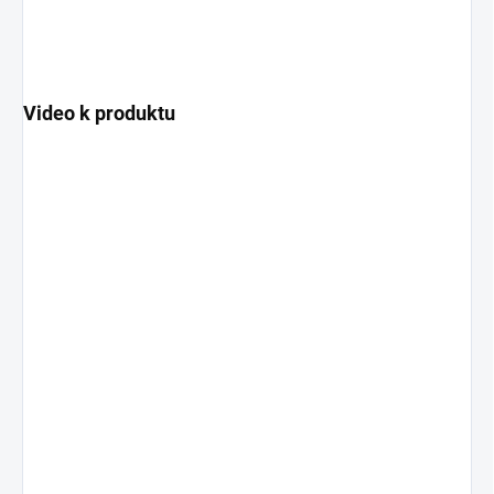
Video k produktu