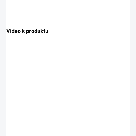
Video k produktu