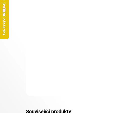
Související produkty