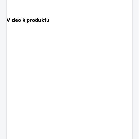
Video k produktu