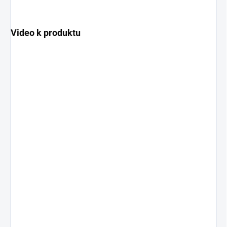
Video k produktu