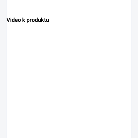
Video k produktu