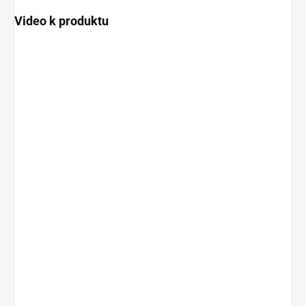
Video k produktu