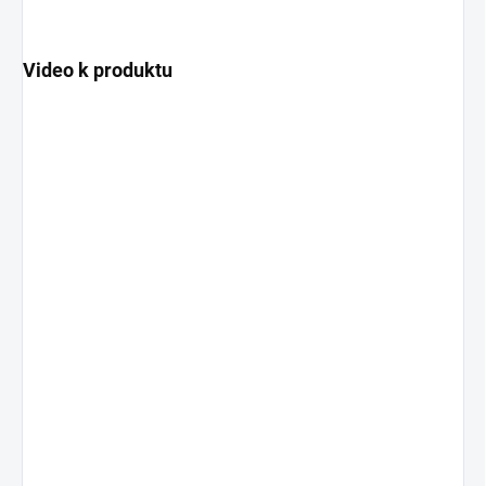
Video k produktu