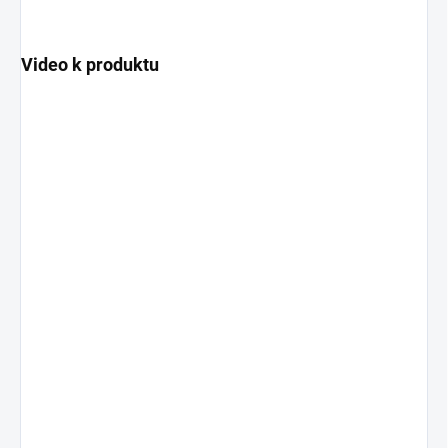
Video k produktu