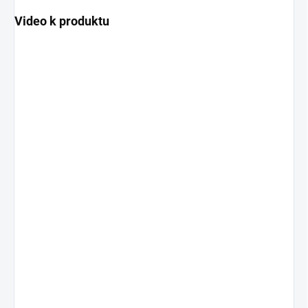
Video k produktu