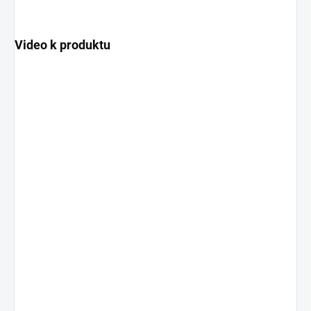
Video k produktu