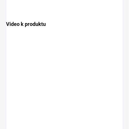
Video k produktu