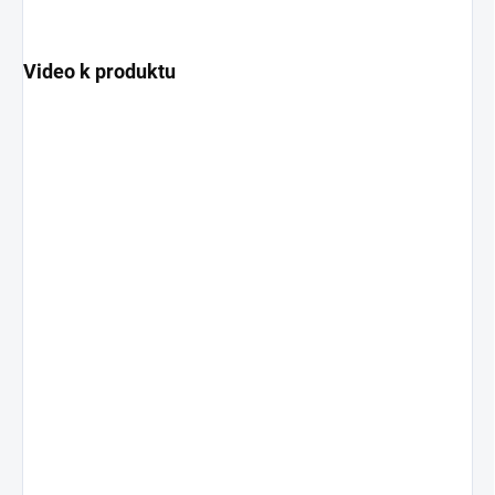
Video k produktu