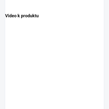
Video k produktu