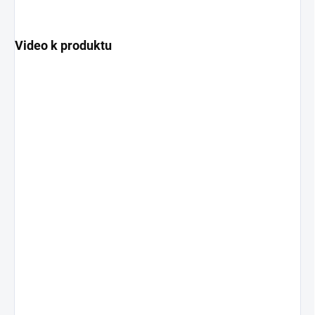
Video k produktu