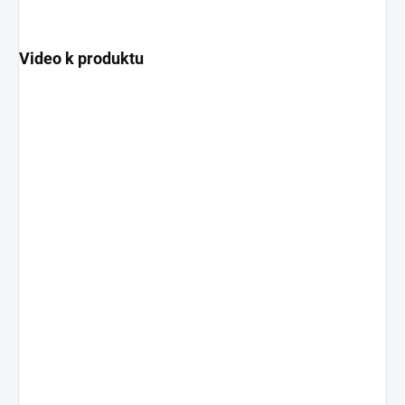
Video k produktu