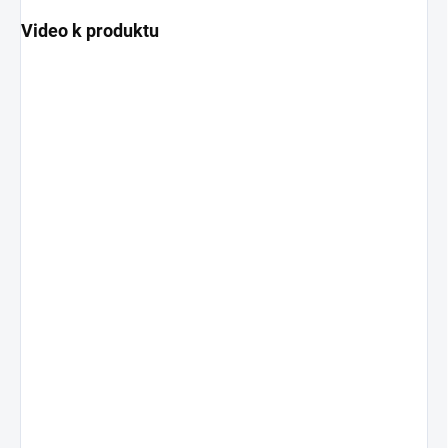
Video k produktu