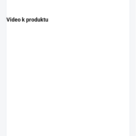
Video k produktu