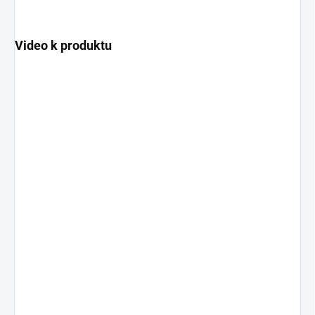
Video k produktu