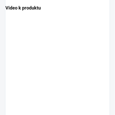
Video k produktu