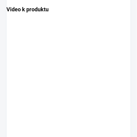
Video k produktu