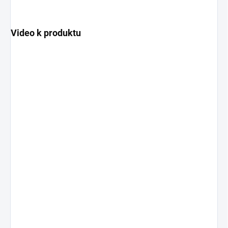
Video k produktu