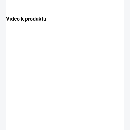
Video k produktu