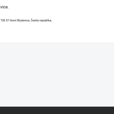
vice.
, 739 37 Horní Bludovice, Česká republika,