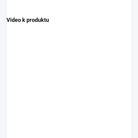
Video k produktu