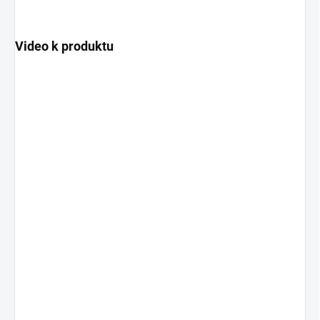
Video k produktu