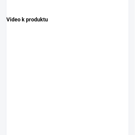
Video k produktu