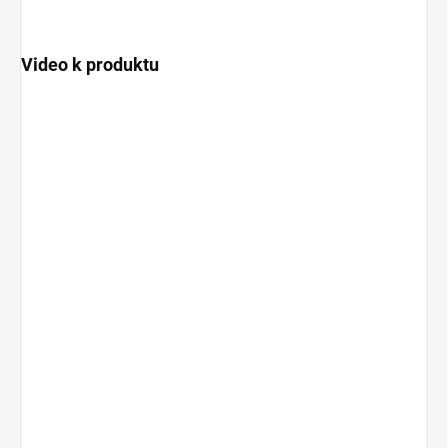
Video k produktu