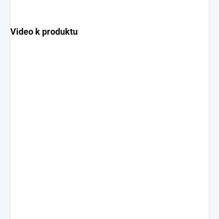
Video k produktu