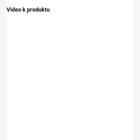
Video k produktu