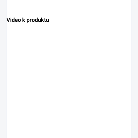
Video k produktu