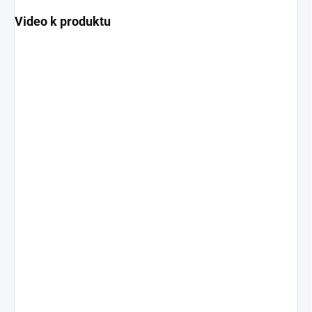
Video k produktu