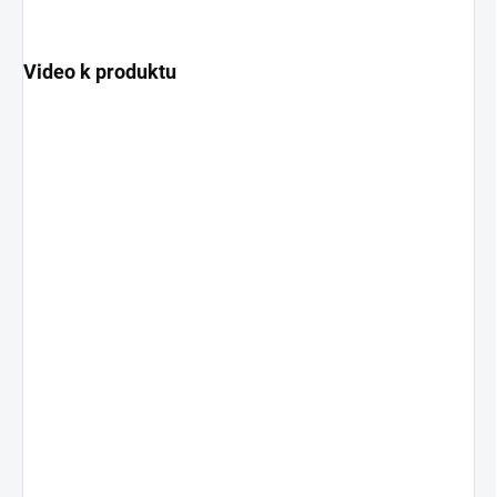
Video k produktu