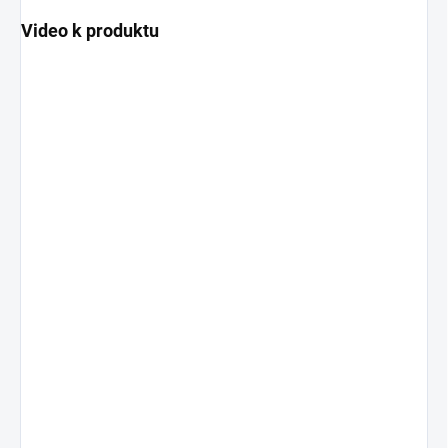
Video k produktu