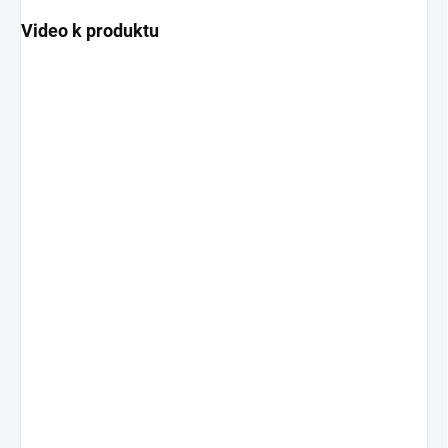
Video k produktu