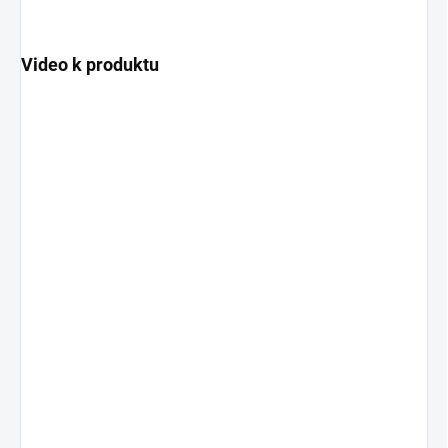
Video k produktu