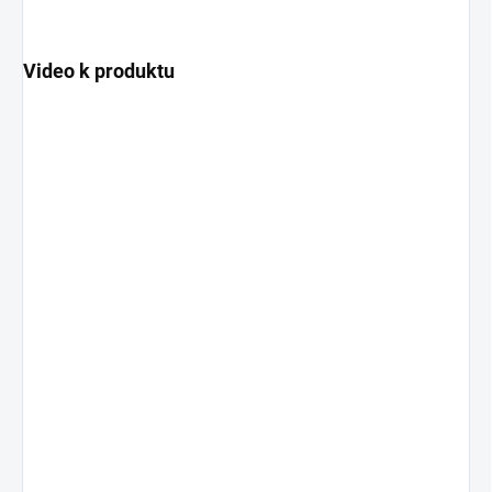
Video k produktu