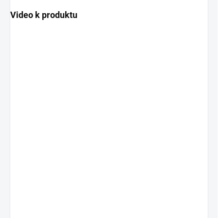
Video k produktu