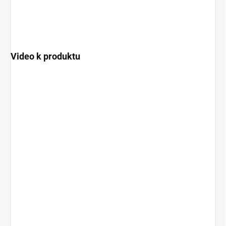
Video k produktu