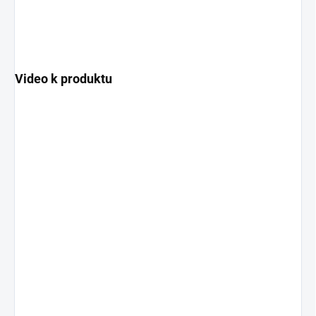
Video k produktu